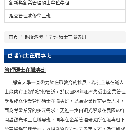
創新與創業管理碩士學位學程
經營管理進修學士班
首頁
系所巡禮
管理碩士在職專班
管理碩士在職專班
管理碩士在職專班
靜宜大學一直戮力於在職教育的推展，為使企業在職人
士能夠有更好的進修管道，於民國88年起率先委由企業管理
學系成立企業管理碩士在職專班，以為企業作育專業人才，
而為考量業界的多元需求，更進一步由觀光學系在民國90年
開設觀光碩士在職專班，同年在企業管理研究所在職專班下
分設醫務管理學程，以培養醫院管理之專業人才。為使研究