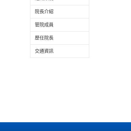
院長介紹
管院成員
歷任院長
交通資訊