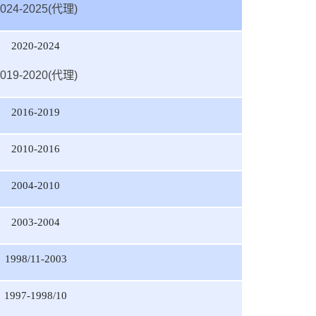
2024-2025(代理)
2020-
2024
2019-2020(代理)
2016-2019
2010-2016
2004-2010
2003-2004
1998/11-2003
1997-1998/10